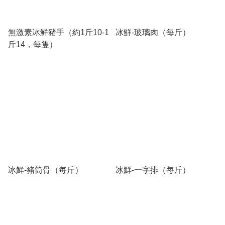
無激素冰鮮豬手（約1斤10-1
冰鮮-玻璃肉（每斤）
斤14，每隻）
冰鮮-豬筒骨（每斤）
冰鮮-一字排（每斤）