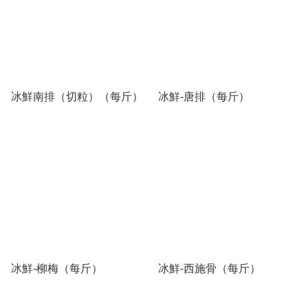
冰鮮南排（切粒）（每斤）
冰鮮-唐排（每斤）
冰鮮-柳梅（每斤）
冰鮮-西施骨（每斤）