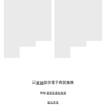
提供電子商貿服務
商舖
退貨及退款政策
提出意見