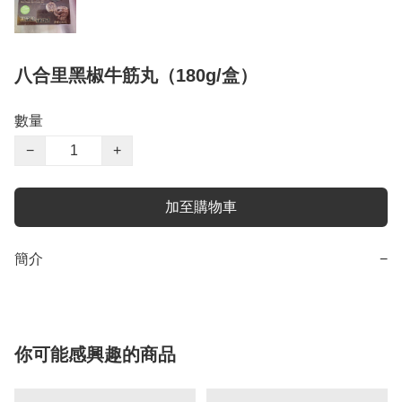
八合里黑椒牛筋丸（180g/盒）
數量
−
+
加至購物車
簡介
−
你可能感興趣的商品