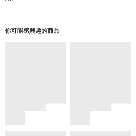
你可能感興趣的商品