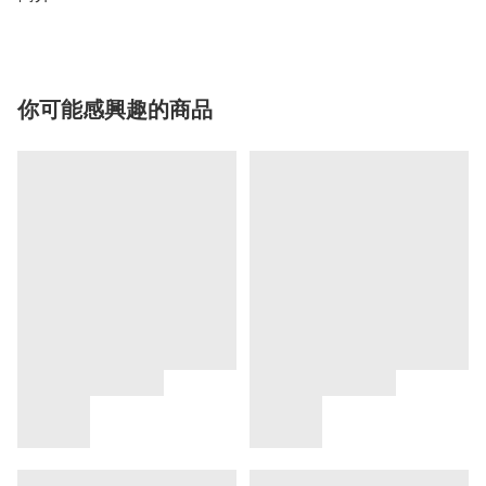
你可能感興趣的商品