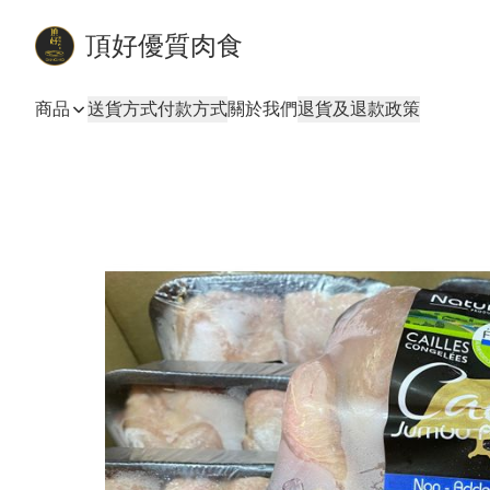
頂好優質肉食
商品
送貨方式
付款方式
關於我們
退貨及退款政策