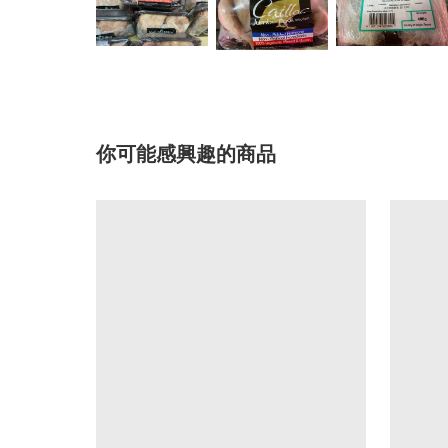
你可能感興趣的商品